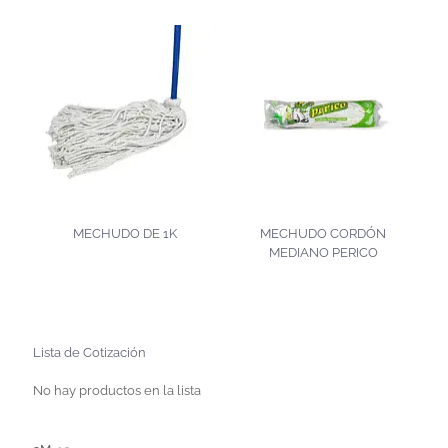
MECHUDO DE 1K
MECHUDO CORDÓN
MEDIANO PERICO
Lista de Cotización
No hay productos en la lista