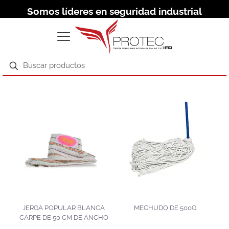
Somos líderes en seguridad industrial
JERGA POPULAR BLANCA
MECHUDO DE 500G
CARPE DE 50 CM DE ANCHO