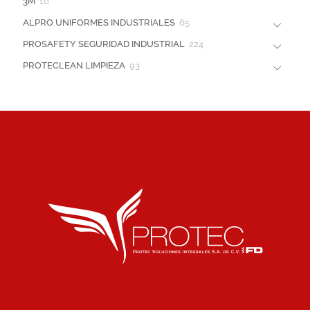
3M
10
ALPRO UNIFORMES INDUSTRIALES
65
PROSAFETY SEGURIDAD INDUSTRIAL
224
PROTECLEAN LIMPIEZA
93