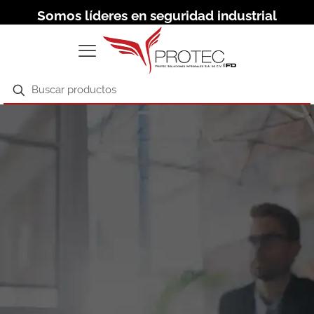
Somos líderes en seguridad industrial