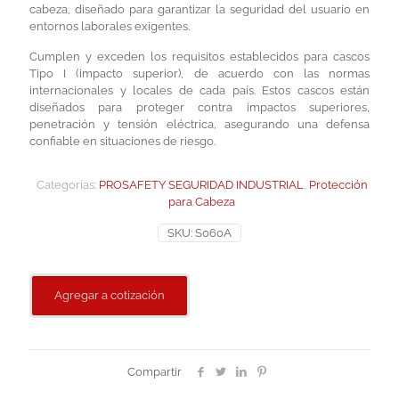
cabeza, diseñado para garantizar la seguridad del usuario en
entornos laborales exigentes.
Cumplen y exceden los requisitos establecidos para cascos
Tipo I (impacto superior), de acuerdo con las normas
internacionales y locales de cada país. Estos cascos están
diseñados para proteger contra impactos superiores,
penetración y tensión eléctrica, asegurando una defensa
confiable en situaciones de riesgo.
Categorías:
PROSAFETY SEGURIDAD INDUSTRIAL
,
Protección
para Cabeza
SKU:
S060A
Agregar a cotización
Compartir