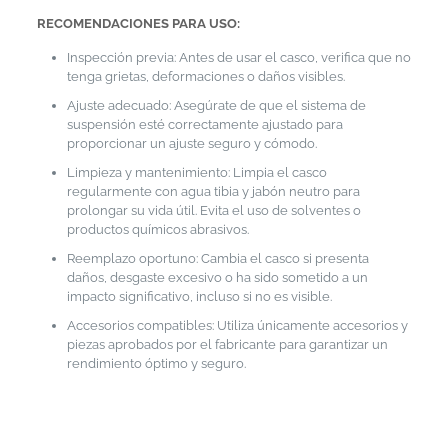
RECOMENDACIONES PARA USO:
Inspección previa: Antes de usar el casco, verifica que no
tenga grietas, deformaciones o daños visibles.
Ajuste adecuado: Asegúrate de que el sistema de
suspensión esté correctamente ajustado para
proporcionar un ajuste seguro y cómodo.
Limpieza y mantenimiento: Limpia el casco
regularmente con agua tibia y jabón neutro para
prolongar su vida útil. Evita el uso de solventes o
productos químicos abrasivos.
Reemplazo oportuno: Cambia el casco si presenta
daños, desgaste excesivo o ha sido sometido a un
impacto significativo, incluso si no es visible.
Accesorios compatibles: Utiliza únicamente accesorios y
piezas aprobados por el fabricante para garantizar un
rendimiento óptimo y seguro.