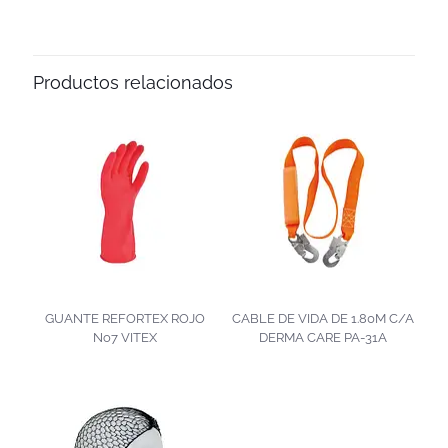
Productos relacionados
GUANTE REFORTEX ROJO
CABLE DE VIDA DE 1.80M C/A
No7 VITEX
DERMA CARE PA-31A