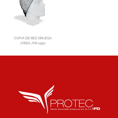
COFIA DE RED GRUESA
JYRSA JYR-1550