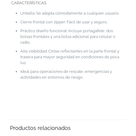
CARACTERÍSTICAS
Unitalla: Se adapta cómodamente a cualquier usuario.
Cierre frontal con zipper: Fácil de usar y seguro.
Práctico diseño funcional: Incluye portagafete, dos
bolsas frontales y una bolsa adicional para celular o
radio.
Alta visibilidad: Cintas reflectantes en la parte frontal y
trasera para mayor seguridad en condiciones de poca
luz.
Ideal para operaciones de rescate, emergencias y
actividades en entornos de riesgo.
Productos relacionados