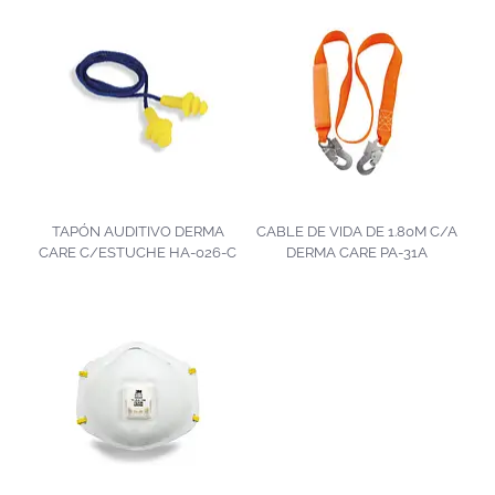
TAPÓN AUDITIVO DERMA
CABLE DE VIDA DE 1.80M C/A
CARE C/ESTUCHE HA-026-C
DERMA CARE PA-31A