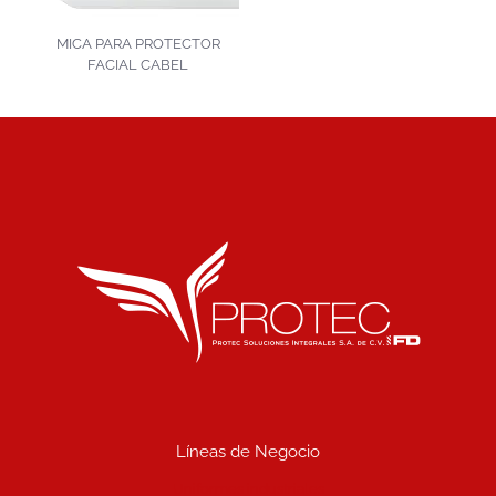
MICA PARA PROTECTOR
FACIAL CABEL
Líneas de Negocio
Uniformes industriales