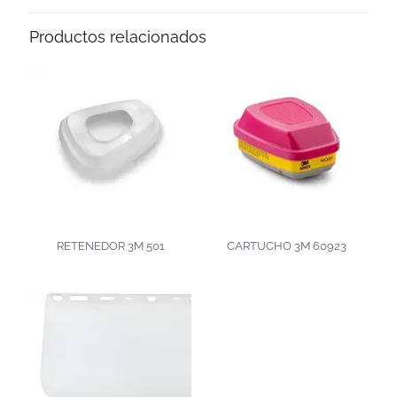
Productos relacionados
RETENEDOR 3M 501
CARTUCHO 3M 60923