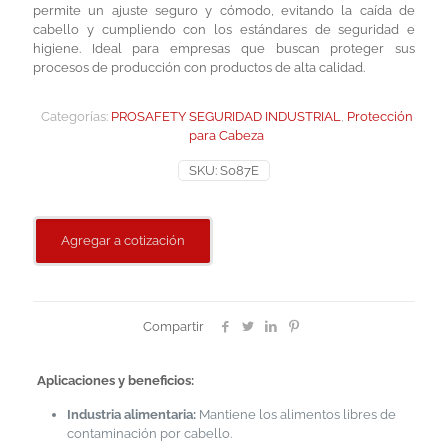
permite un ajuste seguro y cómodo, evitando la caída de
cabello y cumpliendo con los estándares de seguridad e
higiene. Ideal para empresas que buscan proteger sus
procesos de producción con productos de alta calidad.
Categorías:
PROSAFETY SEGURIDAD INDUSTRIAL
,
Protección
para Cabeza
SKU:
S087E
Agregar a cotización
Compartir
Aplicaciones y beneficios:
Industria alimentaria:
Mantiene los alimentos libres de
contaminación por cabello.