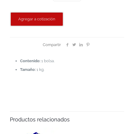
Agregar a cotización
Compartir
Contenido:
1 bolsa.
Tamaño:
1 kg.
Productos relacionados