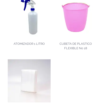
ATOMIZADOR 1 LITRO
CUBETA DE PLASTICO
FLEXIBLE No 18