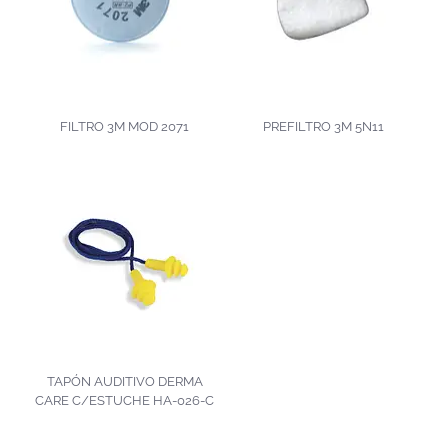
FILTRO 3M MOD 2071
PREFILTRO 3M 5N11
TAPÓN AUDITIVO DERMA
CARE C/ESTUCHE HA-026-C