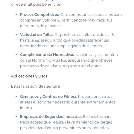
ofrece múltiples beneficios:
Precios Competitivos
: Ofrecemos tarifas especiales para
compras en volumen, permitiéndote maximizar tus
márgenes de ganancia.
Variedad de Tallas
: Disponibles en tallas desde la 28
hasta la 44, asegurando que puedas satisfacer las
necesidades de una amplia gama de clientes.
Cumplimiento de Normativas
: Nuestras fajas cumplen
con la Norma NOM S.T.P.S, asegurando que ofreces
productos de calidad y seguros a tus clientes.
Aplicaciones y Usos
Estas fajas son ideales para:
Gimnasios y Centros de Fitness
: Proporcionan a los
atletas el soporte necesario durante entrenamientos
intensos.
Empresas de Seguridad Industrial
: Esenciales para
trabajadores que realizan levantamiento de cargas
pesadas, ayudando a prevenir lesiones laborales.