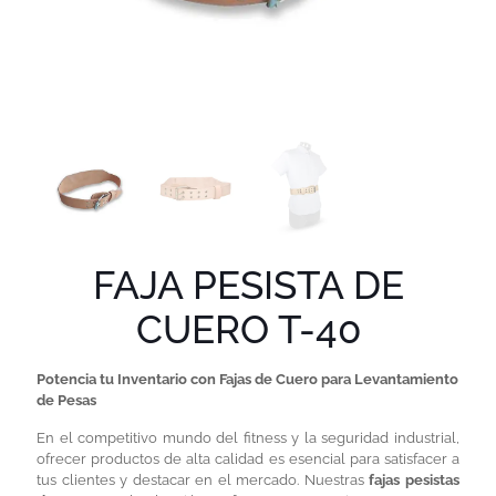
FAJA PESISTA DE
CUERO T-40
Potencia tu Inventario con Fajas de Cuero para Levantamiento
de Pesas
En el competitivo mundo del fitness y la seguridad industrial,
ofrecer productos de alta calidad es esencial para satisfacer a
tus clientes y destacar en el mercado. Nuestras
fajas pesistas