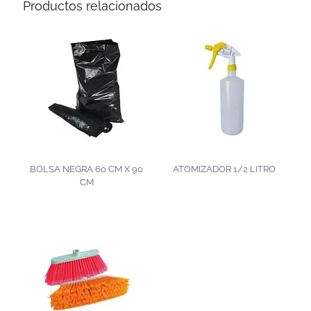
Productos relacionados
BOLSA NEGRA 60 CM X 90
ATOMIZADOR 1/2 LITRO
CM