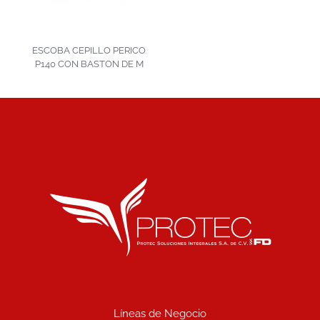
ESCOBA CEPILLO PERICO
P140 CON BASTON DE M
Líneas de Negocio