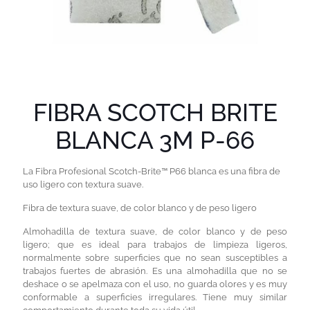
FIBRA SCOTCH BRITE
BLANCA 3M P-66
La Fibra Profesional Scotch-Brite™ P66 blanca es una fibra de
uso ligero con textura suave.
Fibra de textura suave, de color blanco y de peso ligero
Almohadilla de textura suave, de color blanco y de peso
ligero; que es ideal para trabajos de limpieza ligeros,
normalmente sobre superficies que no sean susceptibles a
trabajos fuertes de abrasión. Es una almohadilla que no se
deshace o se apelmaza con el uso, no guarda olores y es muy
conformable a superficies irregulares. Tiene muy similar