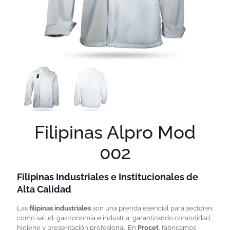
Filipinas Alpro Mod
002
Filipinas Industriales e Institucionales de
Alta Calidad
Las
filipinas industriales
son una prenda esencial para sectores
como salud, gastronomía e industria, garantizando comodidad,
higiene y presentación profesional. En
Procet
, fabricamos