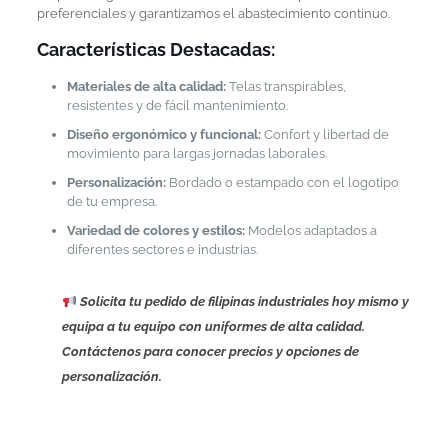
preferenciales y garantizamos el abastecimiento continuo.
Características Destacadas:
Materiales de alta calidad:
Telas transpirables,
resistentes y de fácil mantenimiento.
Diseño ergonómico y funcional:
Confort y libertad de
movimiento para largas jornadas laborales.
Personalización:
Bordado o estampado con el logotipo
de tu empresa.
Variedad de colores y estilos:
Modelos adaptados a
diferentes sectores e industrias.
Solicita tu pedido de filipinas industriales hoy mismo y
equipa a tu equipo con uniformes de alta calidad.
Contáctenos para conocer precios y opciones de
personalización.