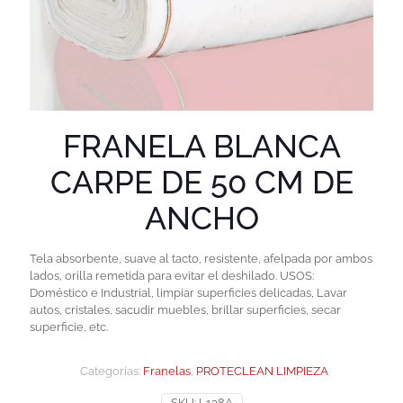
FRANELA BLANCA
CARPE DE 50 CM DE
ANCHO
Tela absorbente, suave al tacto, resistente, afelpada por ambos
lados, orilla remetida para evitar el deshilado. USOS:
Doméstico e Industrial, limpiar superficies delicadas, Lavar
autos, cristales, sacudir muebles, brillar superficies, secar
superficie, etc.
Categorías:
Franelas
,
PROTECLEAN LIMPIEZA
SKU:
L138A