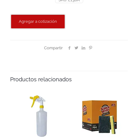
Agregar a cotización
Compartir
Productos relacionados