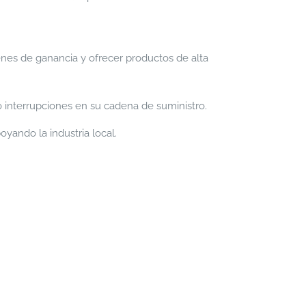
nes de ganancia y ofrecer productos de alta
o interrupciones en su cadena de suministro.
yando la industria local.