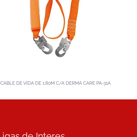
CABLE DE VIDA DE 1.80M C/A DERMA CARE PA-31A
Ligas de Interes