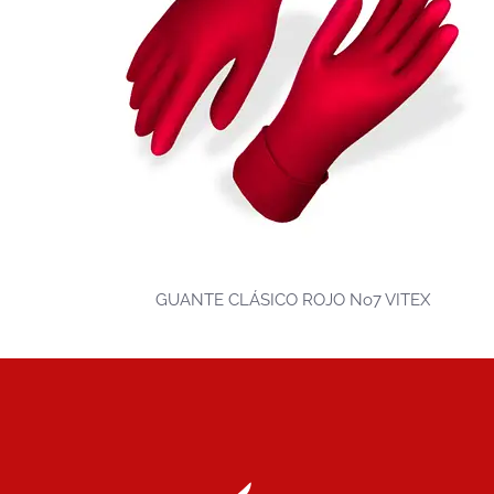
GUANTE CLÁSICO ROJO No7 VITEX