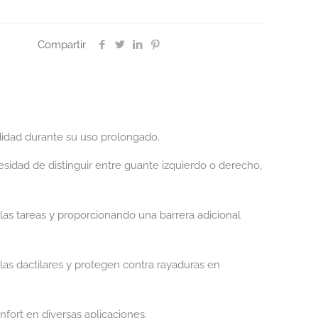
Compartir
didad durante su uso prolongado.
sidad de distinguir entre guante izquierdo o derecho,
 las tareas y proporcionando una barrera adicional
las dactilares y protegen contra rayaduras en
fort en diversas aplicaciones.