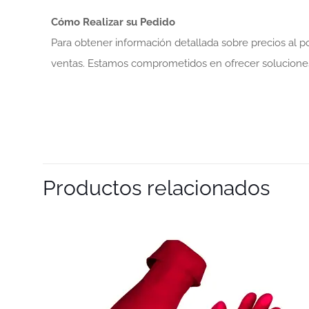
Cómo Realizar su Pedido
Para obtener información detallada sobre precios al 
ventas. Estamos comprometidos en ofrecer soluciones
Productos relacionados