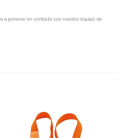
mos a ponerse en contacto con nuestro equipo de