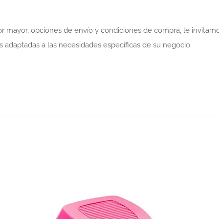
por mayor, opciones de envío y condiciones de compra, le invita
 adaptadas a las necesidades específicas de su negocio.