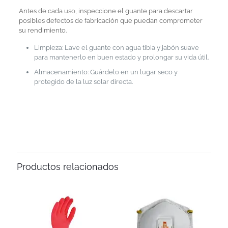
Antes de cada uso, inspeccione el guante para descartar
posibles defectos de fabricación que puedan comprometer
su rendimiento.
Limpieza: Lave el guante con agua tibia y jabón suave
para mantenerlo en buen estado y prolongar su vida útil.
Almacenamiento: Guárdelo en un lugar seco y
protegido de la luz solar directa.
Productos relacionados