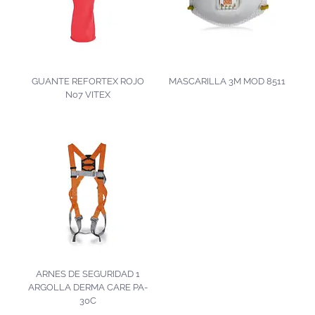
GUANTE REFORTEX ROJO
MASCARILLA 3M MOD 8511
No7 VITEX
ARNES DE SEGURIDAD 1
ARGOLLA DERMA CARE PA-
30C