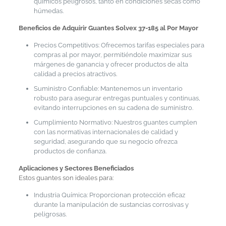
químicos peligrosos, tanto en condiciones secas como
húmedas.
Beneficios de Adquirir Guantes Solvex 37-185 al Por Mayor
Precios Competitivos: Ofrecemos tarifas especiales para
compras al por mayor, permitiéndole maximizar sus
márgenes de ganancia y ofrecer productos de alta
calidad a precios atractivos.
Suministro Confiable: Mantenemos un inventario
robusto para asegurar entregas puntuales y continuas,
evitando interrupciones en su cadena de suministro.
Cumplimiento Normativo: Nuestros guantes cumplen
con las normativas internacionales de calidad y
seguridad, asegurando que su negocio ofrezca
productos de confianza.
Aplicaciones y Sectores Beneficiados
Estos guantes son ideales para:
Industria Química: Proporcionan protección eficaz
durante la manipulación de sustancias corrosivas y
peligrosas.