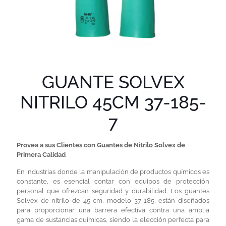
GUANTE SOLVEX
NITRILO 45CM 37-185-
7
Provea a sus Clientes con Guantes de Nitrilo Solvex de
Primera Calidad
En industrias donde la manipulación de productos químicos es
constante, es esencial contar con equipos de protección
personal que ofrezcan seguridad y durabilidad. Los guantes
Solvex de nitrilo de 45 cm, modelo 37-185, están diseñados
para proporcionar una barrera efectiva contra una amplia
gama de sustancias químicas, siendo la elección perfecta para