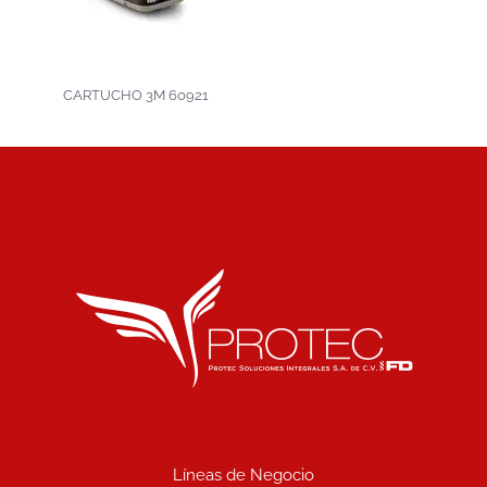
CARTUCHO 3M 60921
Líneas de Negocio