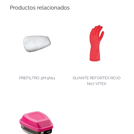
Productos relacionados
PREFILTRO 3M 5N11
GUANTE REFORTEX ROJO
No7 VITEX