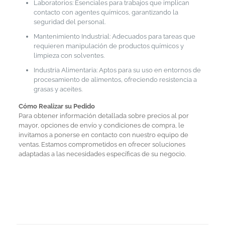
Laboratorios: Esenciales para trabajos que implican
contacto con agentes químicos, garantizando la
seguridad del personal.
Mantenimiento Industrial: Adecuados para tareas que
requieren manipulación de productos químicos y
limpieza con solventes.
Industria Alimentaria: Aptos para su uso en entornos de
procesamiento de alimentos, ofreciendo resistencia a
grasas y aceites.
Cómo Realizar su Pedido
Para obtener información detallada sobre precios al por
mayor, opciones de envío y condiciones de compra, le
invitamos a ponerse en contacto con nuestro equipo de
ventas. Estamos comprometidos en ofrecer soluciones
adaptadas a las necesidades específicas de su negocio.