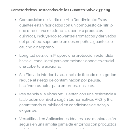
Características Destacadas de los Guantes Solvex 37-185
Composición de Nitrilo de Alto Rendimiento: Estos
guantes están fabricados con un compuesto de nitrilo
que ofrece una resistencia superior a productos
químicos, incluyendo solventes aromáticos y derivados
del petróleo, superando en desempeño a guantes de
caucho o neopreno.
Longitud de 45 cm: Proporciona protección extendida
hasta el codo, ideal para operaciones donde es crucial
una cobertura adicional.
Sin Flocado Interior: La ausencia de flocado de algodón
reduce el riesgo de contaminación por pelusa,
haciéndolos aptos para entornos sensibles.
Resistencia a la Abrasión: Cuentan con una resistencia a
la abrasión de nivel 4 según las normativas ANSI y EN,
garantizando durabilidad en condiciones de trabajo
exigentes.
Versatilidad en Aplicaciones: Ideales para manipulación
segura en una amplia gama de entornos con productos