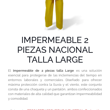
IMPERMEABLE 2
PIEZAS NACIONAL
TALLA LARGE
El
impermeable de 2 piezas talla Large
es una solución
esencial para protegerse de las inclemencias del tiempo en
entornos laborales y comerciales. Diseñado para ofrecer
máxima protección contra la lluvia y el viento, este conjunto
consta de una chaqueta y un pantalón, ambos confeccionados
con materiales de alta calidad que garantizan impermeabilidad
y comodidad.