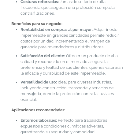
Costuras reforzadas:
Juntas de sellado de alta
frecuencia que aseguran una protección completa
contra filtraciones.
Beneficios para su negocio:
Rentabilidad en compras al por mayor:
Adquirir este
impermeable en grandes cantidades permite reducir
costos por unidad, incrementando el margen de
ganancia para revendedores y distribuidores.
Satisfacción del cliente:
Ofrecer un producto de alta
calidad y reconocido en el mercado asegura la
preferencia y lealtad de sus clientes, quienes valorarán
la eficacia y durabilidad de este impermeable.
Versatilidad de uso:
Ideal para diversas industrias,
incluyendo construcción, transporte y servicios de
mensajería, donde la protección contra la lluvia es
esencial.
Aplicaciones recomendadas:
Entornos laborales:
Perfecto para trabajadores
expuestos a condiciones climáticas adversas,
garantizando su seguridad y comodidad.