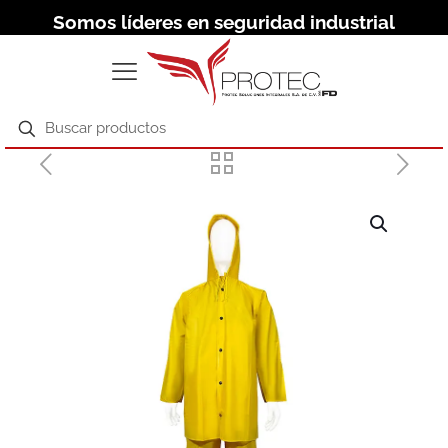
Somos líderes en seguridad industrial