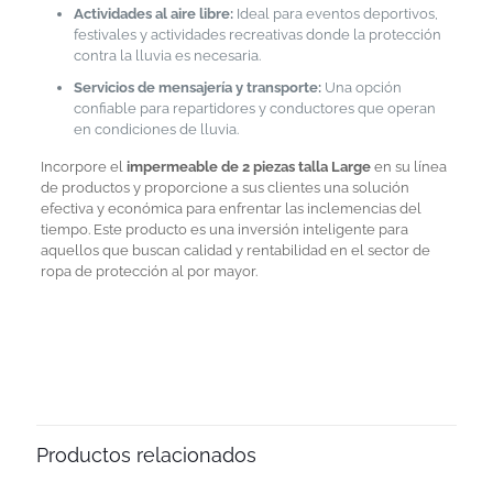
Actividades al aire libre:
Ideal para eventos deportivos,
festivales y actividades recreativas donde la protección
contra la lluvia es necesaria.
Servicios de mensajería y transporte:
Una opción
confiable para repartidores y conductores que operan
en condiciones de lluvia.
Incorpore el
impermeable de 2 piezas talla Large
en su línea
de productos y proporcione a sus clientes una solución
efectiva y económica para enfrentar las inclemencias del
tiempo. Este producto es una inversión inteligente para
aquellos que buscan calidad y rentabilidad en el sector de
ropa de protección al por mayor.
Productos relacionados