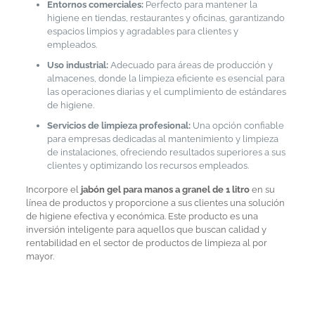
Entornos comerciales:
Perfecto para mantener la
higiene en tiendas, restaurantes y oficinas, garantizando
espacios limpios y agradables para clientes y
empleados.
Uso industrial:
Adecuado para áreas de producción y
almacenes, donde la limpieza eficiente es esencial para
las operaciones diarias y el cumplimiento de estándares
de higiene.
Servicios de limpieza profesional:
Una opción confiable
para empresas dedicadas al mantenimiento y limpieza
de instalaciones, ofreciendo resultados superiores a sus
clientes y optimizando los recursos empleados.
Incorpore el
jabón gel para manos a granel de 1 litro
en su
línea de productos y proporcione a sus clientes una solución
de higiene efectiva y económica. Este producto es una
inversión inteligente para aquellos que buscan calidad y
rentabilidad en el sector de productos de limpieza al por
mayor.