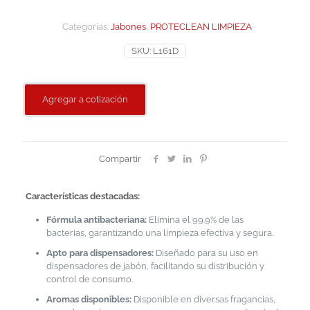
Categorías:
Jabones
,
PROTECLEAN LIMPIEZA
SKU:
L161D
Agregar a cotización
Compartir
Características destacadas:
Fórmula antibacteriana:
Elimina el 99.9% de las
bacterias, garantizando una limpieza efectiva y segura.
Apto para dispensadores:
Diseñado para su uso en
dispensadores de jabón, facilitando su distribución y
control de consumo.
Aromas disponibles:
Disponible en diversas fragancias,