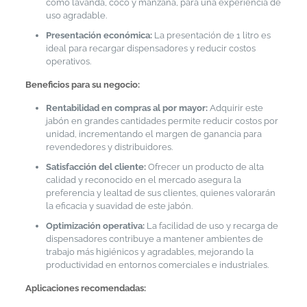
como lavanda, coco y manzana, para una experiencia de
uso agradable.
Presentación económica:
La presentación de 1 litro es
ideal para recargar dispensadores y reducir costos
operativos.
Beneficios para su negocio:
Rentabilidad en compras al por mayor:
Adquirir este
jabón en grandes cantidades permite reducir costos por
unidad, incrementando el margen de ganancia para
revendedores y distribuidores.
Satisfacción del cliente:
Ofrecer un producto de alta
calidad y reconocido en el mercado asegura la
preferencia y lealtad de sus clientes, quienes valorarán
la eficacia y suavidad de este jabón.
Optimización operativa:
La facilidad de uso y recarga de
dispensadores contribuye a mantener ambientes de
trabajo más higiénicos y agradables, mejorando la
productividad en entornos comerciales e industriales.
Aplicaciones recomendadas: