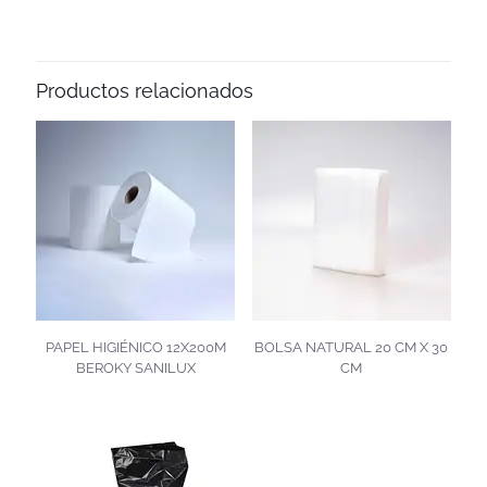
Productos relacionados
PAPEL HIGIÉNICO 12X200M
BOLSA NATURAL 20 CM X 30
BEROKY SANILUX
CM