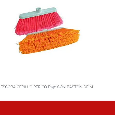
ESCOBA CEPILLO PERICO P140 CON BASTON DE M