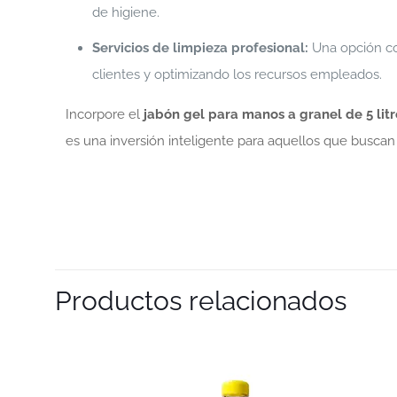
de higiene.
Servicios de limpieza profesional:
Una opción con
clientes y optimizando los recursos empleados.
Incorpore el
jabón gel para manos a granel de 5 litr
es una inversión inteligente para aquellos que buscan 
Productos relacionados