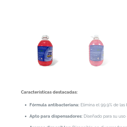
Características destacadas:
Fórmula antibacteriana:
Elimina el 99.9% de las 
Apto para dispensadores:
Diseñado para su uso e