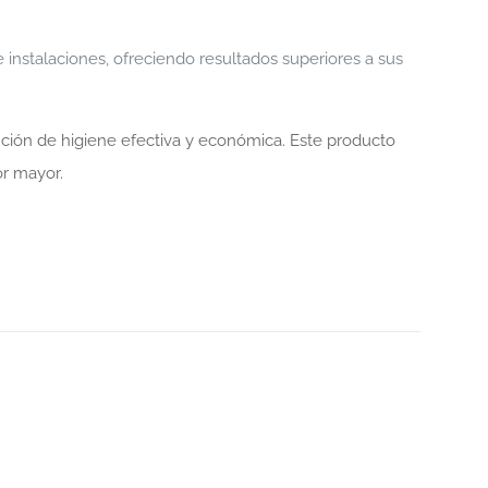
instalaciones, ofreciendo resultados superiores a sus
ución de higiene efectiva y económica. Este producto
or mayor.