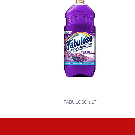
FABULOSO 1 LT