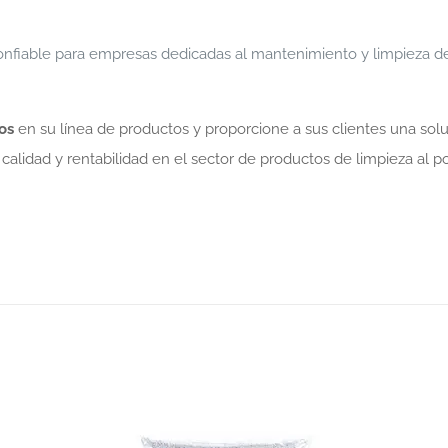
fiable para empresas dedicadas al mantenimiento y limpieza de 
os
en su línea de productos y proporcione a sus clientes una sol
calidad y rentabilidad en el sector de productos de limpieza al p