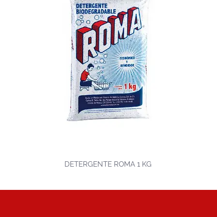
DETERGENTE ROMA 1 KG