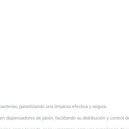
bacterias, garantizando una limpieza efectiva y segura.
n dispensadores de jabón, facilitando su distribución y control 