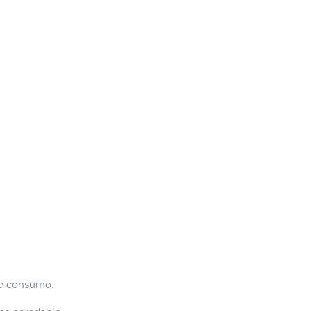
de consumo.