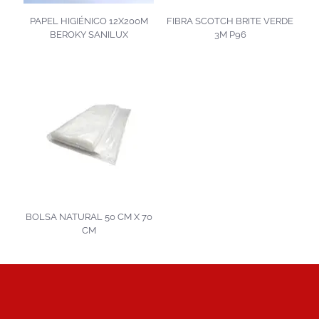
PAPEL HIGIÉNICO 12X200M
FIBRA SCOTCH BRITE VERDE
BEROKY SANILUX
3M P96
BOLSA NATURAL 50 CM X 70
CM