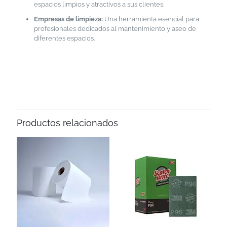
espacios limpios y atractivos a sus clientes.
Empresas de limpieza:
Una herramienta esencial para
profesionales dedicados al mantenimiento y aseo de
diferentes espacios.
Productos relacionados