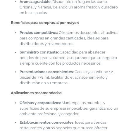
Aroma agradable:
Disponible en fragancias como
Original y Naranja, dejando un aroma fresco y duradero
en los espacios.
Beneficios para compras al por mayor:
Precios competitivos:
Ofrecemos descuentos atractivos
para compras en grandes cantidades, ideales para
distribuidores y revendedores.
Suministro constante:
Capacidad para abastecer
pedidos de gran volumen, asegurando que su negocio
siempre cuente con los productos necesarios.
Presentaciones convenientes:
Cada caja contiene 12
piezas de 378 ml, facilitando el almacenamiento y
distribución en su empresa.
Aplicaciones recomendadas:
Oficinas y corporativos:
Mantenga los muebles y
superficies de su empresa impecables, garantizando un
ambiente profesional y acogedor.
Establecimientos comerciales:
Ideal para tiendas,
restaurantes y otros negocios que buscan ofrecer