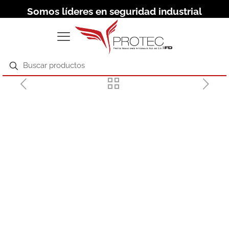
Somos líderes en seguridad industrial