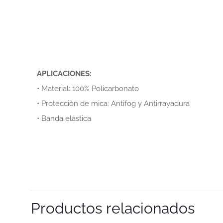
APLICACIONES:
• Material: 100% Policarbonato
• Protección de mica: Antifog y Antirrayadura
• Banda elástica
Productos relacionados