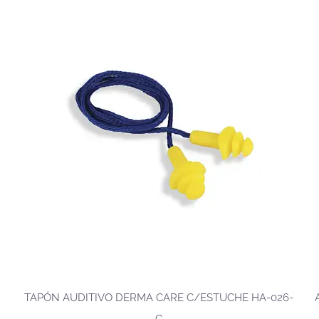
TAPÓN AUDITIVO DERMA CARE C/ESTUCHE HA-026-
C