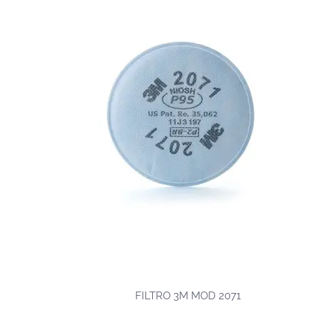
FILTRO 3M MOD 2071