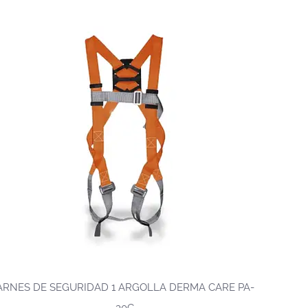
ARNES DE SEGURIDAD 1 ARGOLLA DERMA CARE PA-
30C