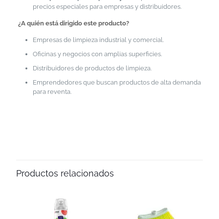
precios especiales para empresas y distribuidores.
¿A quién está dirigido este producto?
Empresas de limpieza industrial y comercial.
Oficinas y negocios con amplias superficies.
Distribuidores de productos de limpieza.
Emprendedores que buscan productos de alta demanda
para reventa.
Productos relacionados