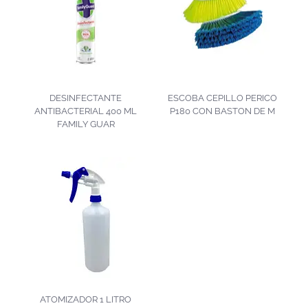
DESINFECTANTE
ESCOBA CEPILLO PERICO
ANTIBACTERIAL 400 ML
P180 CON BASTON DE M
FAMILY GUAR
ATOMIZADOR 1 LITRO