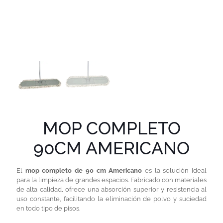
MOP COMPLETO
90CM AMERICANO
El
mop completo de 90 cm Americano
es la solución ideal
para la limpieza de grandes espacios. Fabricado con materiales
de alta calidad, ofrece una absorción superior y resistencia al
uso constante, facilitando la eliminación de polvo y suciedad
en todo tipo de pisos.