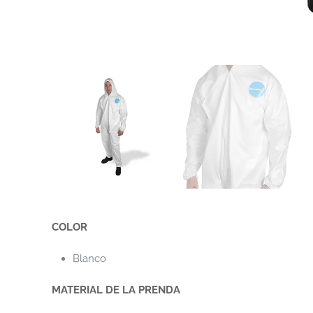
COLOR
Blanco
MATERIAL DE LA PRENDA