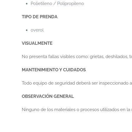
Polietileno / Polipropileno
TIPO DE PRENDA
overol
VISUALMENTE
No presenta fallas visibles como: grietas, deshilados, 
MANTENIMIENTO Y CUIDADOS
Todo equipo de seguridad deberá ser inspeccionado ante
OBSERVACIÓN GENERAL
Ninguno de los materiales o procesos utilizados en l