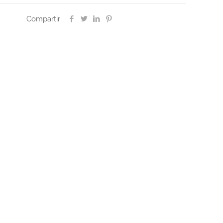
Compartir