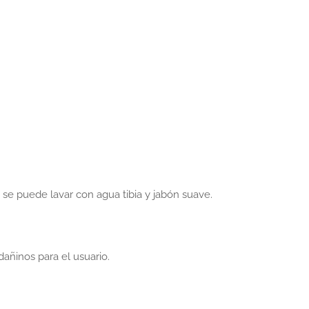
 se puede lavar con agua tibia y jabón suave.
añinos para el usuario.