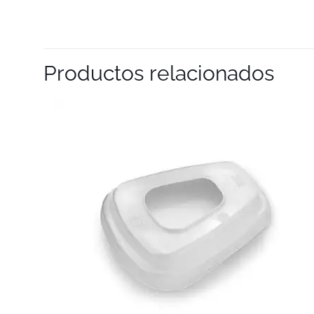
Productos relacionados