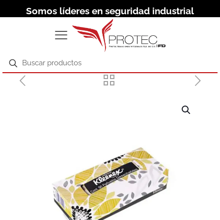
Somos líderes en seguridad industrial