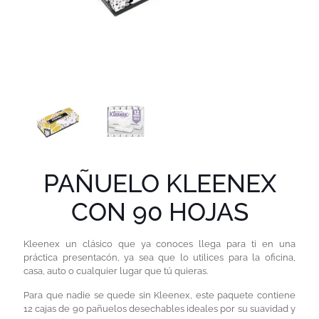
PAÑUELO KLEENEX
CON 90 HOJAS
Kleenex un clásico que ya conoces llega para ti en una
práctica presentacón, ya sea que lo utilices para la oficina,
casa, auto o cualquier lugar que tú quieras.
Para que nadie se quede sin Kleenex, este paquete contiene
12 cajas de 90 pañuelos desechables ideales por su suavidad y