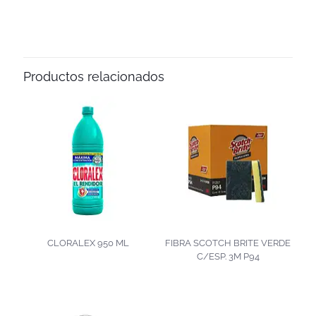
Productos relacionados
CLORALEX 950 ML
FIBRA SCOTCH BRITE VERDE
C/ESP. 3M P94