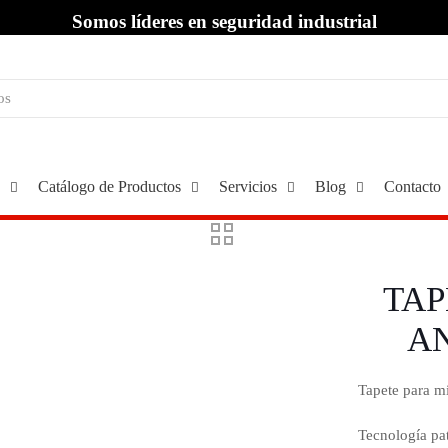
Somos líderes en seguridad industrial
Catálogo de Productos
Servicios
Blog
Contacto
TAP
AN
Tapete para mi
Tecnología pa