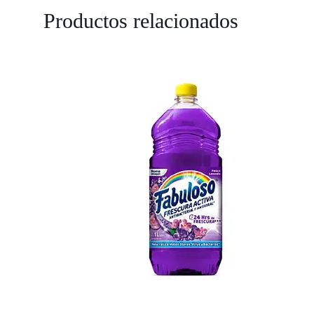
Productos relacionados