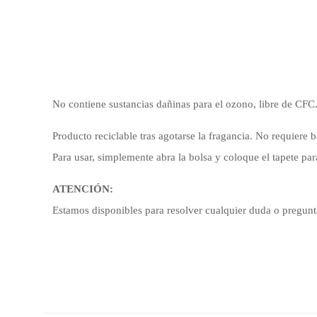
No contiene sustancias dañinas para el ozono, libre de CFC
Producto reciclable tras agotarse la fragancia. No requiere b
Para usar, simplemente abra la bolsa y coloque el tapete par
ATENCIÓN:
Estamos disponibles para resolver cualquier duda o pregunta