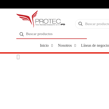
Inicio
Nosotros
Líneas de negocio