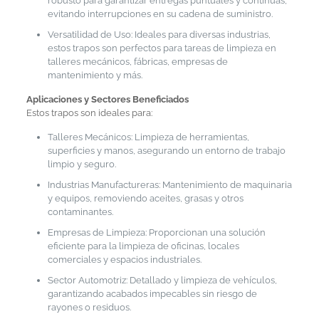
robusto para garantizar entregas puntuales y continuas,
evitando interrupciones en su cadena de suministro.
Versatilidad de Uso: Ideales para diversas industrias,
estos trapos son perfectos para tareas de limpieza en
talleres mecánicos, fábricas, empresas de
mantenimiento y más.
Aplicaciones y Sectores Beneficiados
Estos trapos son ideales para:
Talleres Mecánicos: Limpieza de herramientas,
superficies y manos, asegurando un entorno de trabajo
limpio y seguro.
Industrias Manufactureras: Mantenimiento de maquinaria
y equipos, removiendo aceites, grasas y otros
contaminantes.
Empresas de Limpieza: Proporcionan una solución
eficiente para la limpieza de oficinas, locales
comerciales y espacios industriales.
Sector Automotriz: Detallado y limpieza de vehículos,
garantizando acabados impecables sin riesgo de
rayones o residuos.