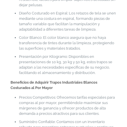
dejar pelusas.
Diseño Costurado en Espiral: Los retazos de tela se unen
mediante una costura en espiral, formando piezas de
tamaño variable que facilitan la manipulación y
adaptabilidad a diferentes tareas de limpieza.
Color Blanco: El color blanco asegura que no haya
transferencia de tintes durante la limpieza, protegiendo
las superficies y materiales tratados.
Presentación por Kilogramo: Disponibles en
presentaciones de 10 kg, 30 kg y 50 kg, estos trapos se
adaptan a las necesidades específicas de su negocio,
facilitando el almacenamiento y distribución.
Beneficios de Adquirir Trapos Industriales Blancos
Costurados al Por Mayor
Precios Competitivos: Ofrecemos tarifas especiales para
compras al por mayor, permitiéndole maximizar sus
márgenes de ganancia y ofrecer productos de alta
demanda a precios atractivos para sus clientes.
Suministro Confiable: Contamos con un inventario