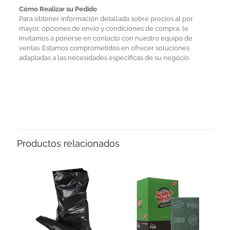
Cómo Realizar su Pedido
Para obtener información detallada sobre precios al por
mayor, opciones de envío y condiciones de compra, le
invitamos a ponerse en contacto con nuestro equipo de
ventas. Estamos comprometidos en ofrecer soluciones
adaptadas a las necesidades específicas de su negocio.
Productos relacionados