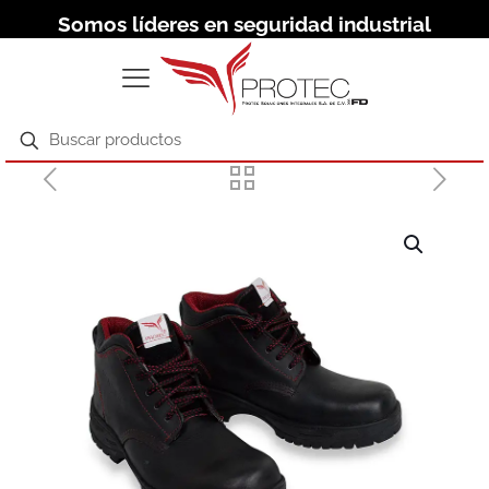
Somos líderes en seguridad industrial