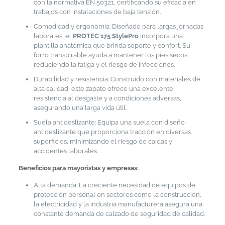
con la normativa EN 50321, certificando su eficacia en
trabajos con instalaciones de baja tensión.
Comodidad y ergonomía: Diseñado para largas jornadas
laborales, el
PROTEC 175 StylePro
incorpora una
plantilla anatómica que brinda soporte y confort. Su
forro transpirable ayuda a mantener los pies secos,
reduciendo la fatiga y el riesgo de infecciones.
Durabilidad y resistencia: Construido con materiales de
alta calidad, este zapato ofrece una excelente
resistencia al desgaste y a condiciones adversas,
asegurando una larga vida útil.
Suela antideslizante: Equipa una suela con diseño
antideslizante que proporciona tracción en diversas
superficies, minimizando el riesgo de caídas y
accidentes laborales.
Beneficios para mayoristas y empresas:
Alta demanda: La creciente necesidad de equipos de
protección personal en sectores como la construcción,
la electricidad y la industria manufacturera asegura una
constante demanda de calzado de seguridad de calidad.