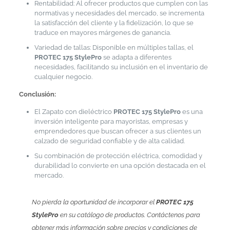
Rentabilidad: Al ofrecer productos que cumplen con las
normativas y necesidades del mercado, se incrementa
la satisfacción del cliente y la fidelización, lo que se
traduce en mayores márgenes de ganancia.
Variedad de tallas: Disponible en múltiples tallas, el
PROTEC 175 StylePro
se adapta a diferentes
necesidades, facilitando su inclusión en el inventario de
cualquier negocio.
Conclusión:
El Zapato con dieléctrico
PROTEC 175 StylePro
es una
inversión inteligente para mayoristas, empresas y
emprendedores que buscan ofrecer a sus clientes un
calzado de seguridad confiable y de alta calidad.
Su combinación de protección eléctrica, comodidad y
durabilidad lo convierte en una opción destacada en el
mercado.
No pierda la oportunidad de incorporar el
PROTEC 175
StylePro
en su catálogo de productos. Contáctenos para
obtener más información sobre precios y condiciones de