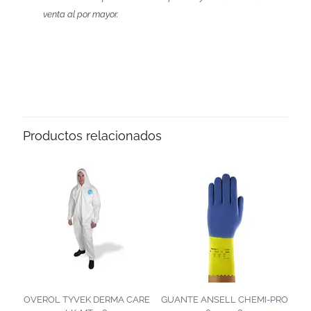
venta al por mayor.
Productos relacionados
OVEROL TYVEK DERMA CARE
GUANTE ANSELL CHEMI-PRO