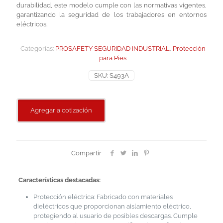
durabilidad, este modelo cumple con las normativas vigentes,
garantizando la seguridad de los trabajadores en entornos
eléctricos.
Categorías:
PROSAFETY SEGURIDAD INDUSTRIAL
,
Protección
para Pies
SKU:
S493A
Agregar a cotización
Compartir
Características destacadas:
Protección eléctrica: Fabricado con materiales
dieléctricos que proporcionan aislamiento eléctrico,
protegiendo al usuario de posibles descargas. Cumple