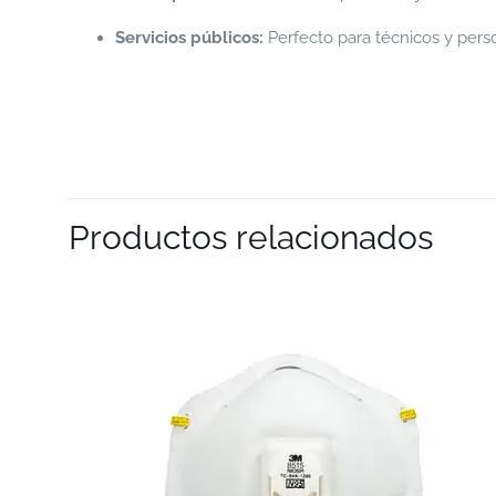
Servicios públicos:
Perfecto para técnicos y pers
Productos relacionados