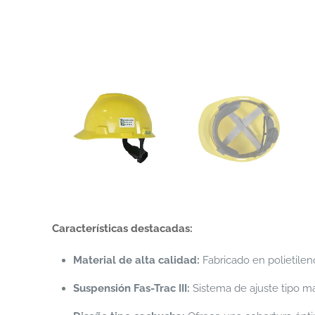
Características destacadas:
Material de alta calidad:
Fabricado en polietilen
Suspensión Fas-Trac III:
Sistema de ajuste tipo ma