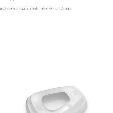
onal de mantenimiento en diversas áreas.