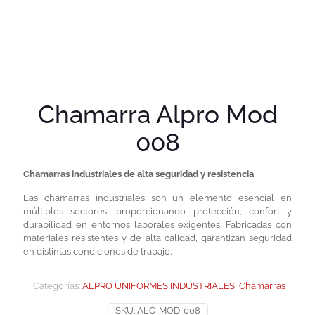
Chamarra Alpro Mod
008
Chamarras industriales de alta seguridad y resistencia
Las chamarras industriales son un elemento esencial en
múltiples sectores, proporcionando protección, confort y
durabilidad en entornos laborales exigentes. Fabricadas con
materiales resistentes y de alta calidad, garantizan seguridad
en distintas condiciones de trabajo.
Categorías:
ALPRO UNIFORMES INDUSTRIALES
,
Chamarras
SKU:
ALC-MOD-008