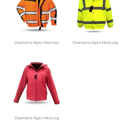
Chamarra Alpro Mod 002
Chamarra Alpro Mod 009
Chamarra Alpro Mod 019