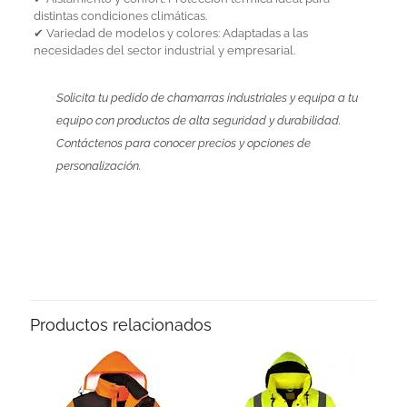
distintas condiciones climáticas.
✔ Variedad de modelos y colores: Adaptadas a las
necesidades del sector industrial y empresarial.
Solicita tu pedido de chamarras industriales y equipa a tu
equipo con productos de alta seguridad y durabilidad.
Contáctenos para conocer precios y opciones de
personalización.
Productos relacionados