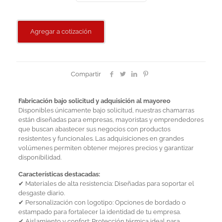
Agregar a cotización
Compartir
Fabricación bajo solicitud y adquisición al mayoreo
Disponibles únicamente bajo solicitud, nuestras chamarras
están diseñadas para empresas, mayoristas y emprendedores
que buscan abastecer sus negocios con productos
resistentes y funcionales. Las adquisiciones en grandes
volúmenes permiten obtener mejores precios y garantizar
disponibilidad.
Características destacadas:
✔ Materiales de alta resistencia: Diseñadas para soportar el
desgaste diario.
✔ Personalización con logotipo: Opciones de bordado o
estampado para fortalecer la identidad de tu empresa.
✔ Aislamiento y confort: Protección térmica ideal para