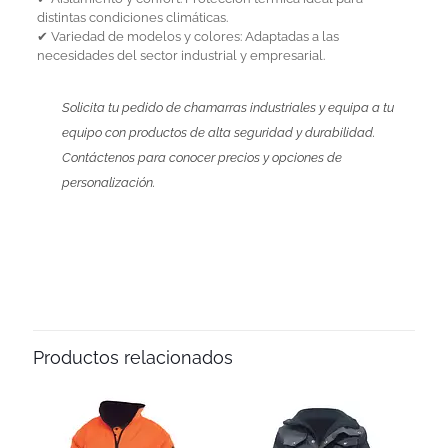
distintas condiciones climáticas.
✔ Variedad de modelos y colores: Adaptadas a las
necesidades del sector industrial y empresarial.
Solicita tu pedido de chamarras industriales y equipa a tu
equipo con productos de alta seguridad y durabilidad.
Contáctenos para conocer precios y opciones de
personalización.
Productos relacionados