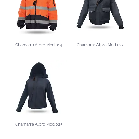
Chamarra Alpro Mod 014
Chamarra Alpro Mod 022
Chamarra Alpro Mod 025