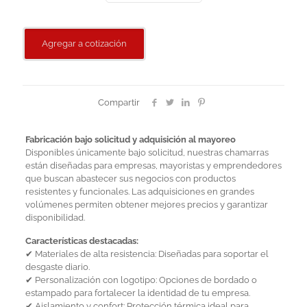
Agregar a cotización
Compartir
Fabricación bajo solicitud y adquisición al mayoreo
Disponibles únicamente bajo solicitud, nuestras chamarras
están diseñadas para empresas, mayoristas y emprendedores
que buscan abastecer sus negocios con productos
resistentes y funcionales. Las adquisiciones en grandes
volúmenes permiten obtener mejores precios y garantizar
disponibilidad.
Características destacadas:
✔ Materiales de alta resistencia: Diseñadas para soportar el
desgaste diario.
✔ Personalización con logotipo: Opciones de bordado o
estampado para fortalecer la identidad de tu empresa.
✔ Aislamiento y confort: Protección térmica ideal para