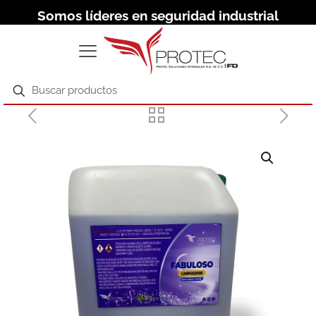
Somos líderes en seguridad industrial