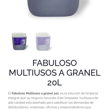
FABULOSO
MULTIUSOS A GRANEL
20L
El
Fabuloso Multiusos a granel 20L
es la solución de limpieza
integral que su negocio necesita. Este limpiador multiusos de
alta calidad está diseñado para satisfacer las demandas de
distribuidores, empresas, oficinas y emprendedores que