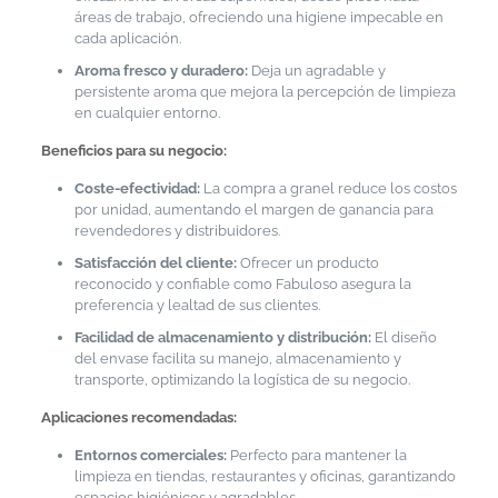
áreas de trabajo, ofreciendo una higiene impecable en
cada aplicación.
Aroma fresco y duradero:
Deja un agradable y
persistente aroma que mejora la percepción de limpieza
en cualquier entorno.
Beneficios para su negocio:
Coste-efectividad:
La compra a granel reduce los costos
por unidad, aumentando el margen de ganancia para
revendedores y distribuidores.
Satisfacción del cliente:
Ofrecer un producto
reconocido y confiable como Fabuloso asegura la
preferencia y lealtad de sus clientes.
Facilidad de almacenamiento y distribución:
El diseño
del envase facilita su manejo, almacenamiento y
transporte, optimizando la logística de su negocio.
Aplicaciones recomendadas:
Entornos comerciales:
Perfecto para mantener la
limpieza en tiendas, restaurantes y oficinas, garantizando
espacios higiénicos y agradables.