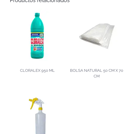
Productos relacionados
CLORALEX 950 ML
BOLSA NATURAL 50 CM X 70
CM