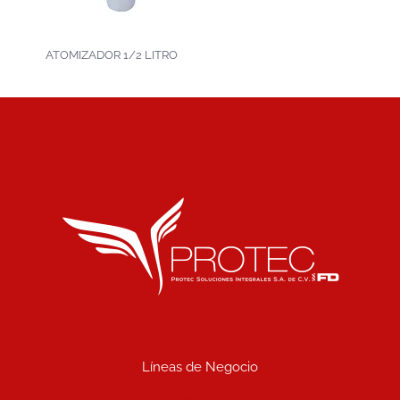
ATOMIZADOR 1/2 LITRO
Líneas de Negocio
Uniformes industriales