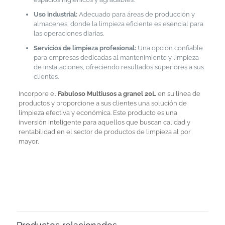
Uso industrial:
Adecuado para áreas de producción y
almacenes, donde la limpieza eficiente es esencial para
las operaciones diarias.
Servicios de limpieza profesional:
Una opción confiable
para empresas dedicadas al mantenimiento y limpieza
de instalaciones, ofreciendo resultados superiores a sus
clientes.
Incorpore el
Fabuloso Multiusos a granel 20L
en su línea de
productos y proporcione a sus clientes una solución de
limpieza efectiva y económica. Este producto es una
inversión inteligente para aquellos que buscan calidad y
rentabilidad en el sector de productos de limpieza al por
mayor.