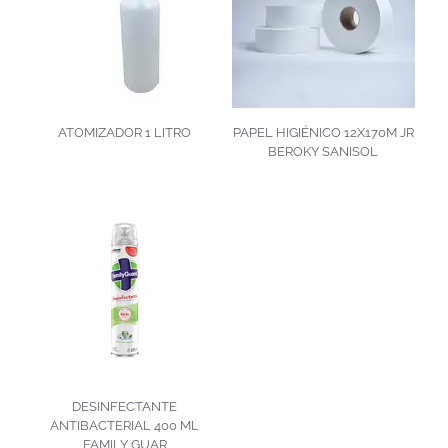
ATOMIZADOR 1 LITRO
PAPEL HIGIÉNICO 12X170M JR
BEROKY SANISOL
DESINFECTANTE
ANTIBACTERIAL 400 ML
FAMILY GUAR