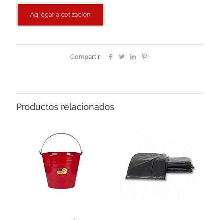
Agregar a cotización
Compartir
Productos relacionados