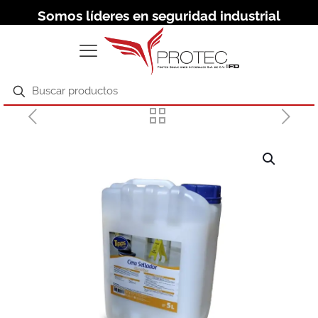
Somos líderes en seguridad industrial