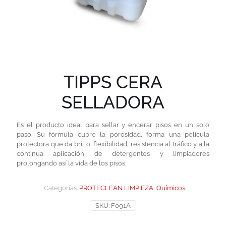
TIPPS CERA
SELLADORA
Es el producto ideal para sellar y encerar pisos en un solo
paso. Su fórmula cubre la porosidad, forma una película
protectora que da brillo, flexibilidad, resistencia al tráfico y a la
continua aplicación de detergentes y limpiadores
prolongando así la vida de los pisos.
Categorías:
PROTECLEAN LIMPIEZA
,
Químicos
SKU:
F091A