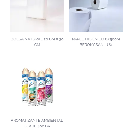
BOLSA NATURAL 20 CM X 30
PAPEL HIGIÉNICO 6X500M
CM
BEROKY SANILUX
AROMATIZANTE AMBIENTAL
GLADE 400 GR