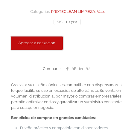
Categorías:
PROTECLEAN LIMPIEZA
,
Vaso
SKU:
L272A
Agregar a cotización
Compartir
Gracias a su diseño cónico, es compatible con dispensadores,
lo que facilita su uso en espacios de alto tránsito. Su venta en
volumen, distribución al por mayor o compras empresariales
permite optimizar costos y garantizar un suministro constante
para cualquier negocio.
Beneficios de comprar en grandes cantidades:
Diseño práctico y compatible con dispensadores