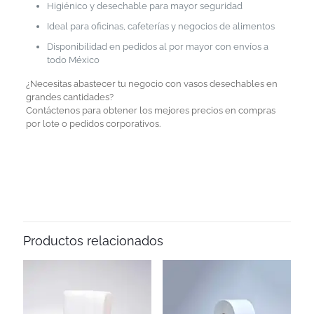
Higiénico y desechable para mayor seguridad
Ideal para oficinas, cafeterías y negocios de alimentos
Disponibilidad en pedidos al por mayor con envíos a
todo México
¿Necesitas abastecer tu negocio con vasos desechables en
grandes cantidades?
Contáctenos para obtener los mejores precios en compras
por lote o pedidos corporativos.
Productos relacionados