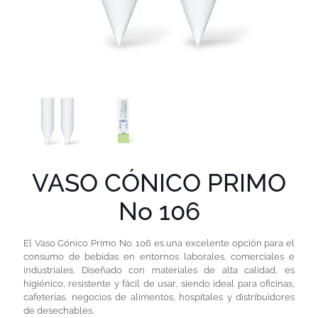
VASO CÓNICO PRIMO
No 106
El Vaso Cónico Primo No. 106 es una excelente opción para el
consumo de bebidas en entornos laborales, comerciales e
industriales. Diseñado con materiales de alta calidad, es
higiénico, resistente y fácil de usar, siendo ideal para oficinas,
cafeterías, negocios de alimentos, hospitales y distribuidores
de desechables.